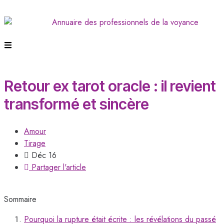
Retour ex tarot oracle : il revient
transformé et sincère
Amour
Tirage
Déc 16
Partager l'article
Sommaire
Pourquoi la rupture était écrite : les révélations du passé